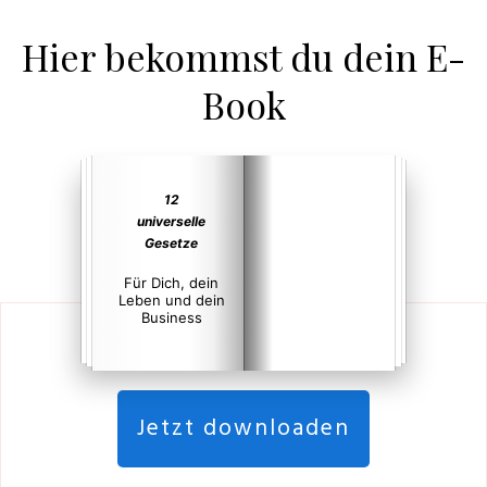
Hier bekommst du dein E-
Book
12
universelle
Gesetze
Für Dich, dein
Leben und dein
Business
Jetzt downloaden