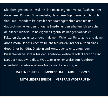
Die oben genannten Resultate sind meine eigenen Verkaufszahlen oder
die eigener Kunden. Bitte verstehe, dass diese Ergebnisse nicht typisch
sind. Das Besondere ist, dass ich sehr datengetrieben arbeiten und
dadurch meine Kunden fundierte Empfehlungen erhalten. Ich spreche
deutlichen Klartext. Deine eigenen Ergebnisse hängen von vielen
Faktoren ab, wie unter anderem deinem Willen zur Umsetzung und deiner
Arbeitsmoral. Jedes Geschäft beinhaltet Risiken und der Aufbau eines
Geschäftes benötigt Disziplin und konsequente Anstrengungen.
Diese Webseite ist kein Teil der Facebook-Webseite oder Facebook, Inc.
Darüber hinaus wird diese Webseite in keiner Weise von Facebook
unterstützt. Facebook ist eine Marke von Facebook, Inc.
DATENSCHUTZ
IMPRESSUM
ABG
TOOLS
MITGLIEDERBEREICH
VERTRAG WIDERRUFEN