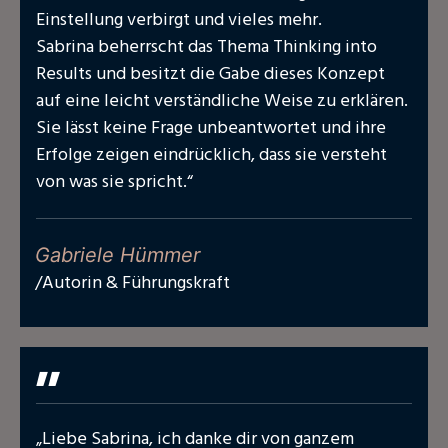
Einstellung verbirgt und vieles mehr.
Sabrina beherrscht das Thema Thinking into
Results und besitzt die Gabe dieses Konzept
auf eine leicht verständliche Weise zu erklären.
Sie lässt keine Frage unbeantwortet und ihre
Erfolge zeigen eindrücklich, dass sie versteht
von was sie spricht.“
Gabriele Hümmer
/Autorin & Führungskraft
"
„Liebe Sabrina, ich danke dir von ganzem