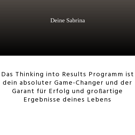
Deine Sabrina
Das Thinking into Results Programm ist
dein absoluter Game-Changer und der
Garant für Erfolg und großartige
Ergebnisse deines Lebens