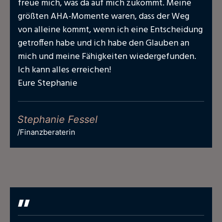
freue mich, was da auf mich zukommt. Meine
größten AHA-Momente waren, dass der Weg
von alleine kommt, wenn ich eine Entscheidung
getroffen habe und ich habe den Glauben an
mich und meine Fähigkeiten wiedergefunden.
Ich kann alles erreichen!
Eure Stephanie
Stephanie Fessel
/Finanzberaterin
"