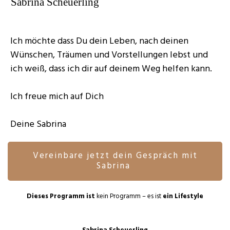
Sabrina Scheuerling
Ich möchte dass Du dein Leben, nach deinen
Wünschen, Träumen und Vorstellungen lebst und
ich weiß, dass ich dir auf deinem Weg helfen kann.
Ich freue mich auf Dich
Deine Sabrina
Vereinbare jetzt dein Gespräch mit
Sabrina
Dieses Programm ist
kein Programm – es ist
ein Lifestyle