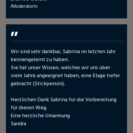
/Moderatorin
"
Wir sind sehr dankbar, Sabrina im letzten Jahr
kennengelernt zu haben.
Sie hat unser Wissen, welches wir uns über
viele Jahre angeeignet haben, eine Etage tiefer
gebracht (Stickperson).
Herzlichen Dank Sabrina für die Vorbereitung
für diesen Weg.
Eine herzliche Umarmung
Sandra