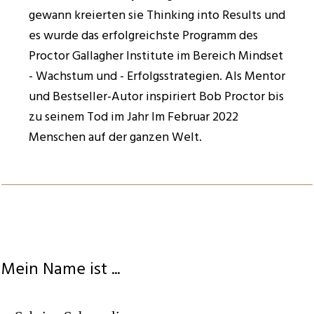
gewann kreierten sie Thinking into Results und
es wurde das erfolgreichste Programm des
Proctor Gallagher Institute im Bereich Mindset
- Wachstum und - Erfolgsstrategien. Als Mentor
und Bestseller-Autor inspiriert Bob Proctor bis
zu seinem Tod im Jahr Im Februar 2022
Menschen auf der ganzen Welt.
Mein Name ist ...