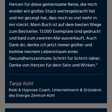
Herzen für diese gemeinsame Reise, die mich
wieder ein großes Stück weitergebracht hat
und mir gezeigt hat, dass noch so viel mehr in
mir steckt. Mein Buch ist auf dem besten Wege
zum Bestseller. 13.000 Exemplare sind gedruckt
und bald zum zweiten Mal ausverkauft. Auch
Dank dir, denke ich jetzt immer größer und
komme meinem Lebenstraum eines
Gesundheitszentrums Schritt für Schritt näher.
Danke von Herzen für dein Sein und Wirken.“
Tanja Kohl
Reiki & Hypnose Coach, Unternehmerin & Gründerin
des Energie Zentrum Kohl