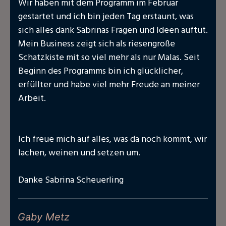
Wir haben mit dem Programm im Februar
gestartet und ich bin jeden Tag erstaunt, was
sich alles dank Sabrinas Fragen und Ideen auftut.
Mein Business zeigt sich als riesengroße
Schatzkiste mit so viel mehr als nur Malas. Seit
Beginn des Programms bin ich glücklicher,
erfüllter und habe viel mehr Freude an meiner
Arbeit.
Ich freue mich auf alles, was da noch kommt, wir
lachen, weinen und setzen um.
Danke Sabrina Scheuerling
Gaby Metz