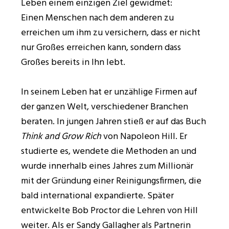
Leben einem einzigen Ziel gewidmet:
Einen Menschen nach dem anderen zu
erreichen um ihm zu versichern, dass er nicht
nur Großes erreichen kann, sondern dass
Großes bereits in Ihn lebt.
In seinem Leben hat er unzählige Firmen auf
der ganzen Welt, verschiedener Branchen
beraten. In jungen Jahren stieß er auf das Buch
Think and Grow Rich
von Napoleon Hill. Er
studierte es, wendete die Methoden an und
wurde innerhalb eines Jahres zum Millionär
mit der Gründung einer Reinigungsfirmen, die
bald international expandierte. Später
entwickelte Bob Proctor die Lehren von Hill
weiter. Als er Sandy Gallagher als Partnerin