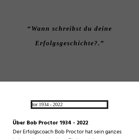
“
Wann schreibst du deine
Erfolgsgeschichte?.”
Über Bob Proctor 1934 - 2022
Der Erfolgscoach Bob Proctor hat sein ganzes