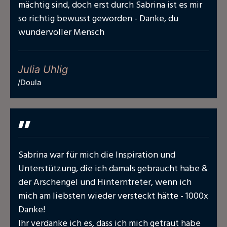
mächtig sind, doch erst durch Sabrina ist es mir
so richtig bewusst geworden - Danke, du
wundervoller Mensch
Julia Uhlig
/Doula
"
Sabrina war für mich die Inspiration und
Unterstützung, die ich damals gebraucht habe &
der Arschengel und Hinterntreter, wenn ich
mich am liebsten wieder versteckt hätte - 1000x
Danke!
Ihr verdanke ich es, dass ich mich getraut habe