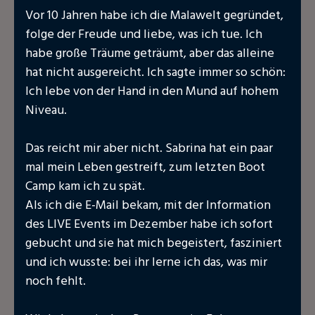
Vor 10 Jahren habe ich die Malawelt gegründet,
folge der Freude und liebe, was ich tue. Ich
habe große Träume geträumt, aber das alleine
hat nicht ausgereicht. Ich sagte immer so schön:
Ich lebe von der Hand in den Mund auf hohem
Niveau.
Das reicht mir aber nicht. Sabrina hat ein paar
mal mein Leben gestreift, zum letzten Boot
Camp kam ich zu spät.
Als ich die E-Mail bekam, mit der Information
des LIVE Events im Dezember habe ich sofort
gebucht und sie hat mich begeistert, fasziniert
und ich wusste: bei ihr lerne ich das, was mir
noch fehlt.