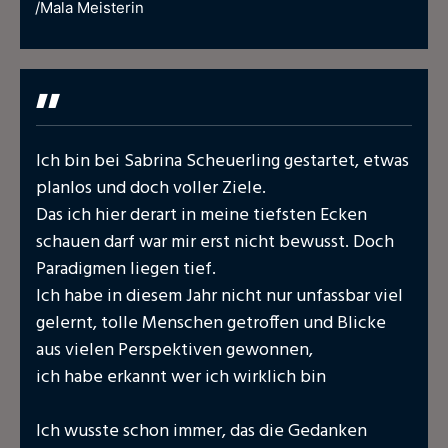
/Mala Meisterin
"
Ich bin bei Sabrina Scheuerling gestartet, etwas
planlos und doch voller Ziele.
Das ich hier derart in meine tiefsten Ecken
schauen darf war mir erst nicht bewusst. Doch
Paradigmen liegen tief.
Ich habe in diesem Jahr nicht nur unfassbar viel
gelernt, tolle Menschen getroffen und Blicke
aus vielen Perspektiven gewonnen,
ich habe erkannt wer ich wirklich bin
Ich wusste schon immer, das die Gedanken