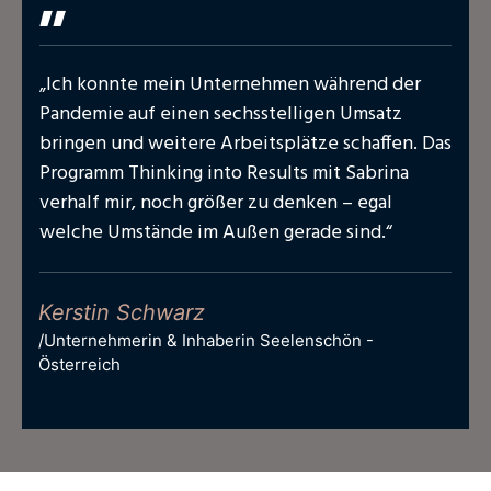
"
„Ich konnte mein Unternehmen während der
Pandemie auf einen sechsstelligen Umsatz
bringen und weitere Arbeitsplätze schaffen. Das
Programm Thinking into Results mit Sabrina
verhalf mir, noch größer zu denken – egal
welche Umstände im Außen gerade sind.“
Kerstin Schwarz
/
Unternehmerin & Inhaberin Seelenschön -
Österreich