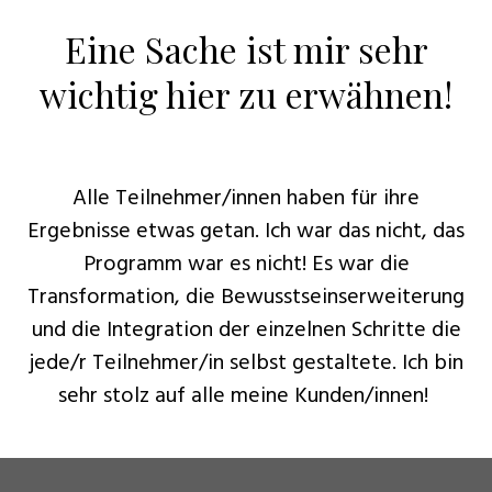
Eine Sache ist mir sehr
wichtig hier zu erwähnen!
Alle Teilnehmer/innen haben für ihre
Ergebnisse etwas getan. Ich war das nicht, das
Programm war es nicht! Es war die
Transformation, die Bewusstseinserweiterung
und die Integration der einzelnen Schritte die
jede/r Teilnehmer/in selbst gestaltete. Ich bin
sehr stolz auf alle meine Kunden/innen!