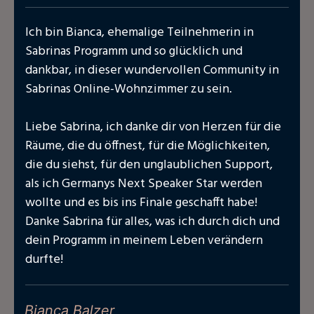
Ich bin Bianca, ehemalige Teilnehmerin in
Sabrinas Programm und so glücklich und
dankbar, in dieser wundervollen Community in
Sabrinas Online-Wohnzimmer zu sein.
Liebe Sabrina, ich danke dir von Herzen für die
Räume, die du öffnest, für die Möglichkeiten,
die du siehst, für den unglaublichen Support,
als ich Germanys Next Speaker Star werden
wollte und es bis ins Finale geschafft habe!
Danke Sabrina für alles, was ich durch dich und
dein Programm in meinem Leben verändern
durfte!
Bianca Balzer