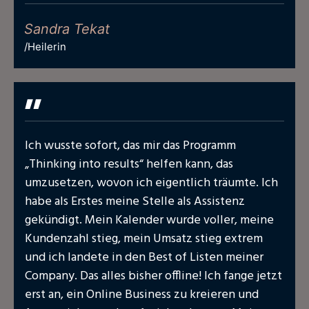
Sandra Tekat
/Heilerin
"
Ich wusste sofort, das mir das Programm
„Thinking into results“ helfen kann, das
umzusetzen, wovon ich eigentlich träumte. Ich
habe als Erstes meine Stelle als Assistenz
gekündigt. Mein Kalender wurde voller, meine
Kundenzahl stieg, mein Umsatz stieg extrem
und ich landete in den Best of Listen meiner
Company. Das alles bisher offline! Ich fange jetzt
erst an, ein Online Business zu kreieren und