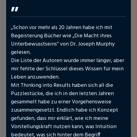
"
„Schon vor mehr als 20 Jahren habe ich mit
Begeisterung Bücher wie „Die Macht ihres
Unterbewusstseins“ von Dr. Joseph Murphy
gelesen.
Die Liste der Autoren wurde immer länger, aber
mir fehlte der Schlüssel dieses Wissen für mein
Leben anzuwenden.
Mit Thinking into Results haben sich all die
Puzzlestücke, die ich in den letzten Jahren
gesammelt habe zu einer Vorgehensweise
zusammengesetzt. Endlich habe ich Konzept
gefunden, dass mir erklärt, wie ich meine
Vorstellungskraft nutzen kann, was Intuition
bedeutet, was sich hinter dem Begriff