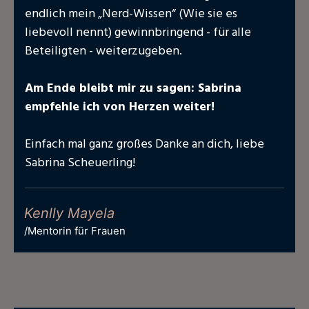
endlich mein „Nerd-Wissen“ (Wie sie es
liebevoll nennt) gewinnbringend - für alle
Beteiligten - weiterzugeben.
Am Ende bleibt mir zu sagen: Sabrina
empfehle ich von Herzen weiter!
Einfach mal ganz großes Danke an dich, liebe
Sabrina Scheuerling!
Kenlly Mayela
/Mentorin für Frauen