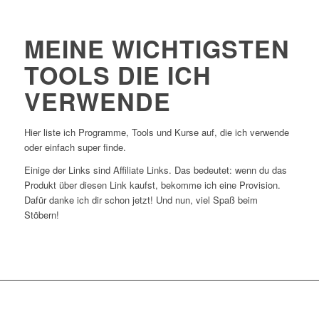
MEINE WICHTIGSTEN
TOOLS DIE ICH
VERWENDE
Hier liste ich Programme, Tools und Kurse auf, die ich verwende
oder einfach super finde.
Einige der Links sind Affiliate Links. Das bedeutet: wenn du das
Produkt über diesen Link kaufst, bekomme ich eine Provision.
Dafür danke ich dir schon jetzt! Und nun, viel Spaß beim
Stöbern!