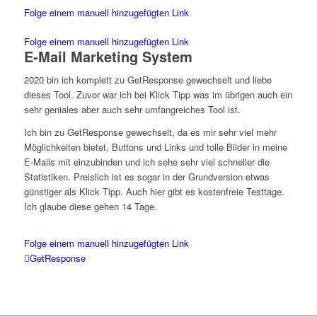
Folge einem manuell hinzugefügten Link
Folge einem manuell hinzugefügten Link
E-Mail Marketing System
2020 bin ich komplett zu GetResponse gewechselt und liebe
dieses Tool. Zuvor war ich bei Klick Tipp was im übrigen auch ein
sehr geniales aber auch sehr umfangreiches Tool ist.
Ich bin zu GetResponse gewechselt, da es mir sehr viel mehr
Möglichkeiten bietet, Buttons und Links und tolle Bilder in meine
E-Mails mit einzubinden und ich sehe sehr viel schneller die
Statistiken. Preislich ist es sogar in der Grundversion etwas
günstiger als Klick Tipp. Auch hier gibt es kostenfreie Testtage.
Ich glaube diese gehen 14 Tage.
Folge einem manuell hinzugefügten Link
GetResponse