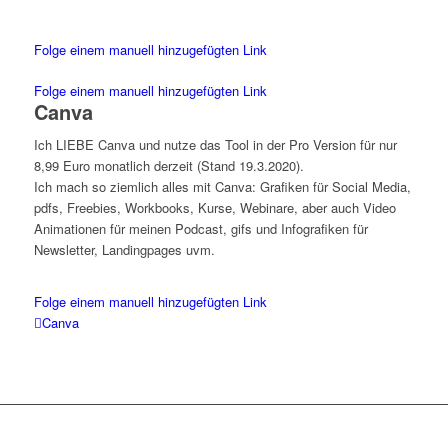
Folge einem manuell hinzugefügten Link
Folge einem manuell hinzugefügten Link
Canva
Ich LIEBE Canva und nutze das Tool in der Pro Version für nur
8,99 Euro monatlich derzeit (Stand 19.3.2020).
Ich mach so ziemlich alles mit Canva: Grafiken für Social Media,
pdfs, Freebies, Workbooks, Kurse, Webinare, aber auch Video
Animationen für meinen Podcast, gifs und Infografiken für
Newsletter, Landingpages uvm.
Folge einem manuell hinzugefügten Link
Canva