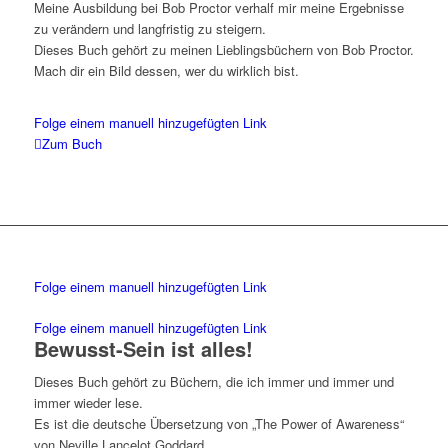
Meine Ausbildung bei Bob Proctor verhalf mir meine Ergebnisse
zu verändern und langfristig zu steigern.
Dieses Buch gehört zu meinen Lieblingsbüchern von Bob Proctor.
Mach dir ein Bild dessen, wer du wirklich bist.
Folge einem manuell hinzugefügten Link
Zum Buch
Folge einem manuell hinzugefügten Link
Folge einem manuell hinzugefügten Link
Bewusst-Sein ist alles!
Dieses Buch gehört zu Büchern, die ich immer und immer und
immer wieder lese.
Es ist die deutsche Übersetzung von „The Power of Awareness“
von Neville Lancelot Goddard.