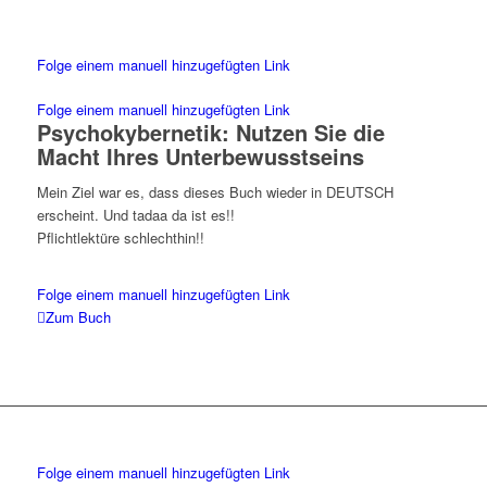
Folge einem manuell hinzugefügten Link
Folge einem manuell hinzugefügten Link
Psychokybernetik: Nutzen Sie die
Macht Ihres Unterbewusstseins
Mein Ziel war es, dass dieses Buch wieder in DEUTSCH
erscheint. Und tadaa da ist es!!
Pflichtlektüre schlechthin!!
Folge einem manuell hinzugefügten Link
Zum Buch
Folge einem manuell hinzugefügten Link