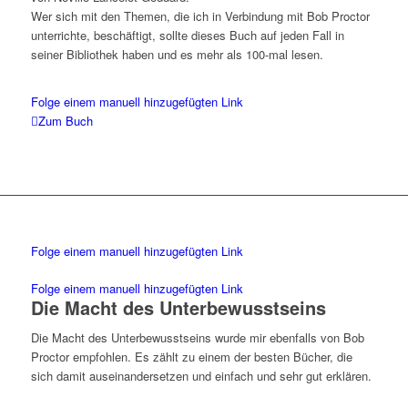
Wer sich mit den Themen, die ich in Verbindung mit Bob Proctor
unterrichte, beschäftigt, sollte dieses Buch auf jeden Fall in
seiner Bibliothek haben und es mehr als 100-mal lesen.
Folge einem manuell hinzugefügten Link
Zum Buch
Folge einem manuell hinzugefügten Link
Folge einem manuell hinzugefügten Link
Die Macht des Unterbewusstseins
Die Macht des Unterbewusstseins wurde mir ebenfalls von Bob
Proctor empfohlen. Es zählt zu einem der besten Bücher, die
sich damit auseinandersetzen und einfach und sehr gut erklären.