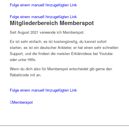
Folge einem manuell hinzugefügten Link
Folge einem manuell hinzugefügten Link
Mitgliederbereich Memberspot
Seit August 2021 verwende ich Memberspot.
Es ist sehr einfach, es ist kostengünstig, du kannst sofort
starten, es ist ein deutscher Anbieter, er hat einen sehr schnellen
Support, und die findest die meisten Erklärvideos bei Youtube
oder unter Hilfe.
Wenn du dich also für Memberspot entscheidet gib gerne den
Rabattcode mit an.
Folge einem manuell hinzugefügten Link
Memberspot