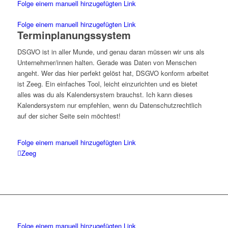
Folge einem manuell hinzugefügten Link
Folge einem manuell hinzugefügten Link
Terminplanungssystem
DSGVO ist in aller Munde, und genau daran müssen wir uns als
Unternehmer/innen halten. Gerade was Daten von Menschen
angeht. Wer das hier perfekt gelöst hat, DSGVO konform arbeitet
ist Zeeg. Ein einfaches Tool, leicht einzurichten und es bietet
alles was du als Kalendersystem brauchst. Ich kann dieses
Kalendersystem nur empfehlen, wenn du Datenschutzrechtlich
auf der sicher Seite sein möchtest!
Folge einem manuell hinzugefügten Link
Zeeg
Folge einem manuell hinzugefügten Link