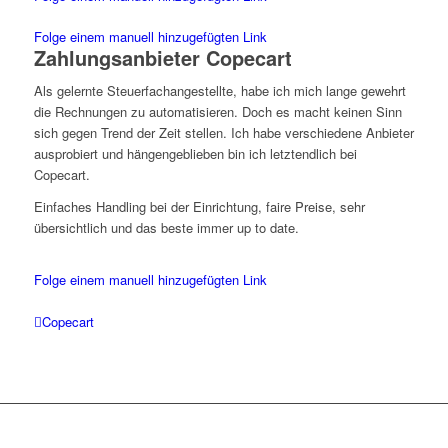
Folge einem manuell hinzugefügten Link
Zahlungsanbieter Copecart
Als gelernte Steuerfachangestellte, habe ich mich lange gewehrt
die Rechnungen zu automatisieren. Doch es macht keinen Sinn
sich gegen Trend der Zeit stellen. Ich habe verschiedene Anbieter
ausprobiert und hängengeblieben bin ich letztendlich bei
Copecart.
Einfaches Handling bei der Einrichtung, faire Preise, sehr
übersichtlich und das beste immer up to date.
Folge einem manuell hinzugefügten Link
Copecart