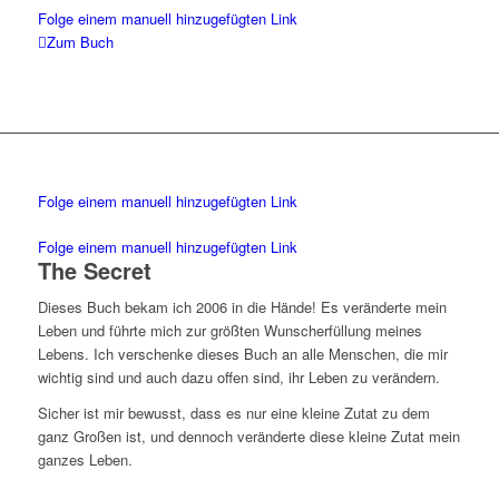
Folge einem manuell hinzugefügten Link
Zum Buch
Folge einem manuell hinzugefügten Link
Folge einem manuell hinzugefügten Link
The Secret
Dieses Buch bekam ich 2006 in die Hände! Es veränderte mein
Leben und führte mich zur größten Wunscherfüllung meines
Lebens. Ich verschenke dieses Buch an alle Menschen, die mir
wichtig sind und auch dazu offen sind, ihr Leben zu verändern.
Sicher ist mir bewusst, dass es nur eine kleine Zutat zu dem
ganz Großen ist, und dennoch veränderte diese kleine Zutat mein
ganzes Leben.