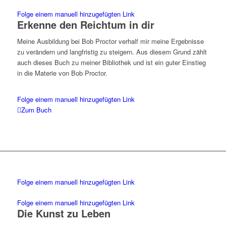
Folge einem manuell hinzugefügten Link
Erkenne den Reichtum in dir
Meine Ausbildung bei Bob Proctor verhalf mir meine Ergebnisse
zu verändern und langfristig zu steigern. Aus diesem Grund zählt
auch dieses Buch zu meiner Bibliothek und ist ein guter Einstieg
in die Materie von Bob Proctor.
Folge einem manuell hinzugefügten Link
Zum Buch
Folge einem manuell hinzugefügten Link
Folge einem manuell hinzugefügten Link
Die Kunst zu Leben