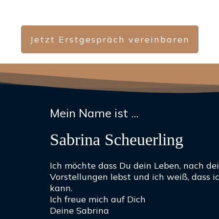
Jetzt Erstgespräch vereinbaren
Mein Name ist ...
Sabrina Scheuerling
Ich möchte dass Du dein Leben, nach d
Vorstellungen lebst und ich weiß, dass 
kann.
Ich freue mich auf Dich
Deine Sabrina