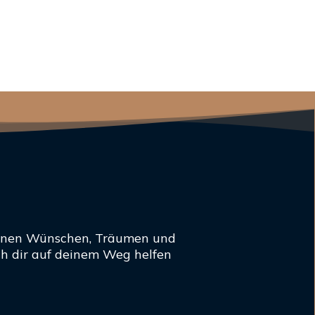
einen Wünschen, Träumen und
ich dir auf deinem Weg helfen